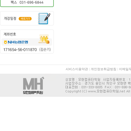
서비스이용약관
|
개인정보취급방침
|
이메일