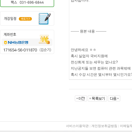
감사합니다. ^^
------- 원본 내용 ---------
안녕하세요 ㅎㅎ
혹시 실업자 국비지원에
전산회계 또는 세무는 없나요?
지난공지들 보면 컴퓨터 관련 과목밖에
혹시 수강 시간은 몇시부터 몇시인가요
서비스이용약관
|
개인정보취급방침
|
이메일